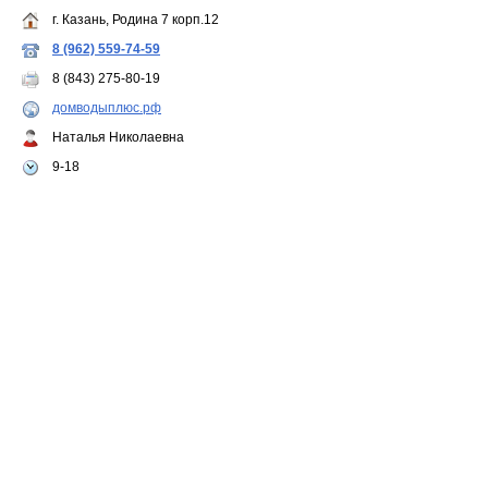
г. Казань, Родина 7 корп.12
8 (962) 559-74-59
8 (843) 275-80-19
домводыплюс.рф
Наталья Николаевна
9-18